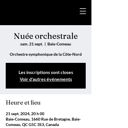
Nuée orchestrale
sam. 21 sept.
  |  
Baie-Comeau
Orchestre symphonique de la Côte-Nord
Les inscriptions sont closes
Voir d'autres événements
Heure et lieu
21 sept. 2024, 20 h 00
Baie-Comeau, 1660 Rue de Bretagne, Baie-
Comeau, QC G5C 3S3, Canada