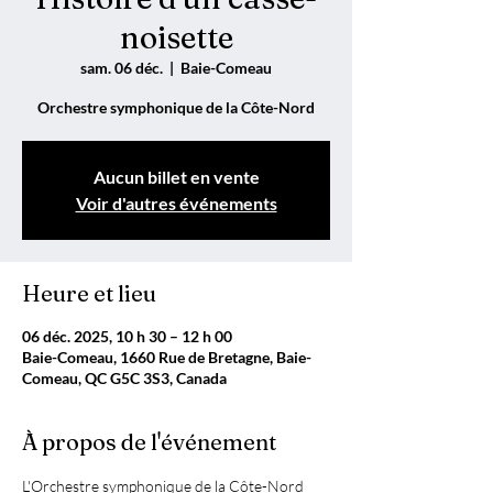
noisette
sam. 06 déc.
  |  
Baie-Comeau
Orchestre symphonique de la Côte-Nord
Aucun billet en vente
Voir d'autres événements
Heure et lieu
06 déc. 2025, 10 h 30 – 12 h 00
Baie-Comeau, 1660 Rue de Bretagne, Baie-
Comeau, QC G5C 3S3, Canada
À propos de l'événement
L'Orchestre symphonique de la Côte-Nord 