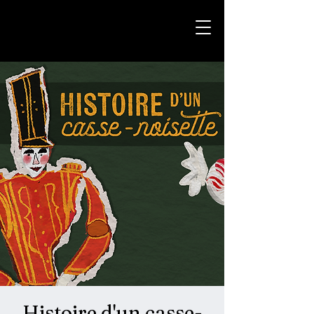
Histoire d'un casse-