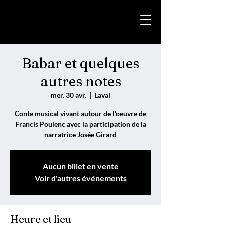
Babar et quelques
autres notes
mer. 30 avr.
  |  
Laval
Conte musical vivant autour de l'oeuvre de
Francis Poulenc avec la participation de la
narratrice Josée Girard
Aucun billet en vente
Voir d'autres événements
Heure et lieu