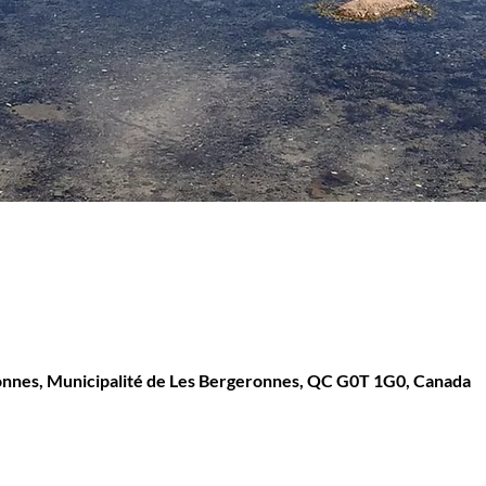
onnes, Municipalité de Les Bergeronnes, QC G0T 1G0, Canada