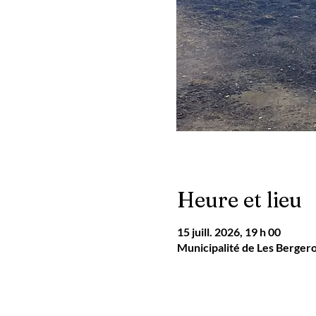
Heure et lieu
15 juill. 2026, 19 h 00
Municipalité de Les Berger