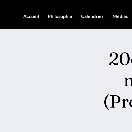
Accueil
Philosophie
Calendrier
Médias
20
(Pr