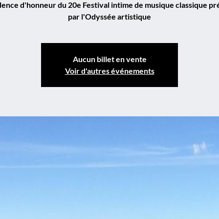
dence d'honneur du 20e Festival intime de musique classique pr
par l'Odyssée artistique
Aucun billet en vente
Voir d'autres événements