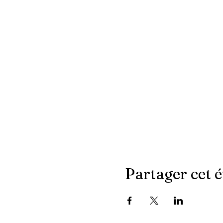
Partager cet 